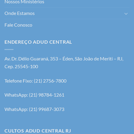
Nossos Ministérios
Onde Estamos
Fale Conosco
ENDEREÇO ADUD CENTRAL
Av. Dr. Délio Guaraná, 353 – Éden, São João de Meriti – RJ,
Cep. 25545-100
Telefone Fixo: (21) 2756-7800
WhatsApp: (21) 98784-1261
WhatsApp: (21) 99687-3073
CULTOS ADUD CENTRAL RJ