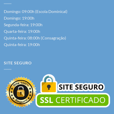
Domingo: 09:00h (Escola Dominical)
Domingo: 19:00h
Segunda-feira: 19:00h
Quarta-feira: 19:00h
Quinta-feira: 08:00h (Consagração)
Quinta-feira: 19:00h
SITE SEGURO