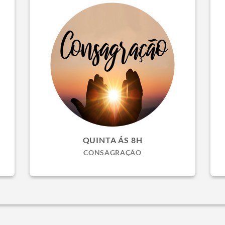
QUINTA ÁS 8H
CONSAGRAÇÃO