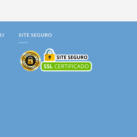
RJ
SITE SEGURO