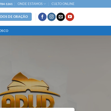
ONDE ESTAMOS
CULTO ONLINE
784-1261
IDOS DE ORAÇÃO
OSCO