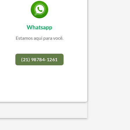
Whatsapp
Estamos aqui para você.
(21) 98784-1261