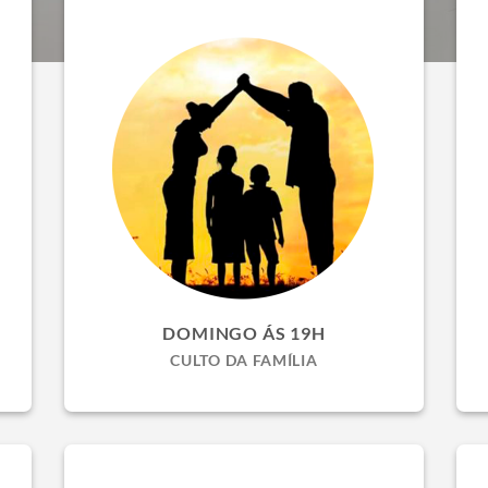
DOMINGO ÁS 19H
CULTO DA FAMÍLIA