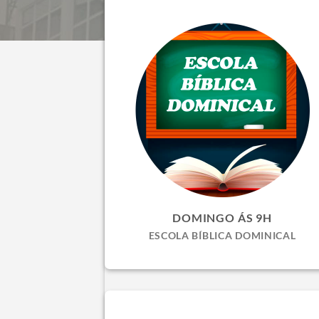
DOMINGO ÁS 9H
ESCOLA BÍBLICA DOMINICAL