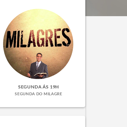
SEGUNDA ÁS 19H
SEGUNDA DO MILAGRE