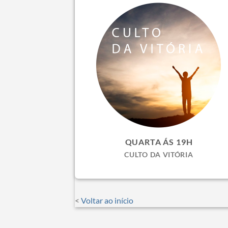
QUARTA ÁS 19H
CULTO DA VITÓRIA
<
Voltar ao início