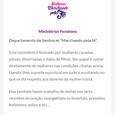
Ministérios Feminino
Departamento de Senhoras “Marchando pela fé”.
Este ministério é formado por mulheres casadas,
viúvas, divorciadas e mães de filhos. Seu papel é cuidar
diretamente de mulheres nas condições citadas acima.
Dando-lhes suporte espiritual em tudo e auxiliando no
que se diz respeito aos deveres da mulher cristã.
Elas também fazem trabalho de visitas nos lares,
reuniões de oração, evangelizam os hospitais, presídios
femininos, asilos e etc…