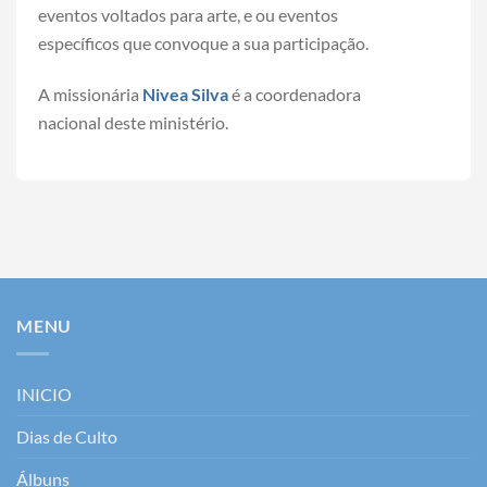
eventos voltados para arte, e ou eventos
específicos que convoque a sua participação.
A missionária
Nivea Silva
é a coordenadora
nacional deste ministério.
MENU
INICIO
Dias de Culto
Álbuns