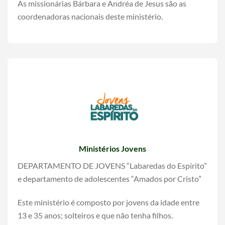
As missionárias Bárbara e Andréa de Jesus são as
coordenadoras nacionais deste ministério.
Ministérios Jovens
DEPARTAMENTO DE JOVENS “Labaredas do Espírito”
e departamento de adolescentes “Amados por Cristo”
Este ministério é composto por jovens da idade entre
13 e 35 anos; solteiros e que não tenha filhos.