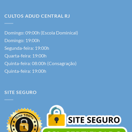
CULTOS ADUD CENTRAL RJ
Domingo: 09:00h (Escola Dominical)
Domingo: 19:00h
Segunda-feira: 19:00h
Quarta-feira: 19:00h
Quinta-feira: 08:00h (Consagração)
Quinta-feira: 19:00h
SITE SEGURO