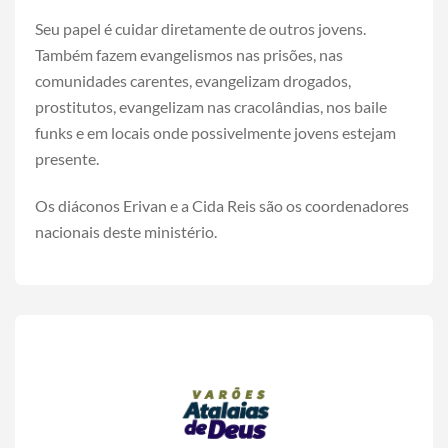
Seu papel é cuidar diretamente de outros jovens.
Também fazem evangelismos nas prisões, nas
comunidades carentes, evangelizam drogados,
prostitutos, evangelizam nas cracolândias, nos baile
funks e em locais onde possivelmente jovens estejam
presente.
Os diáconos Erivan e a Cida Reis são os coordenadores
nacionais deste ministério.