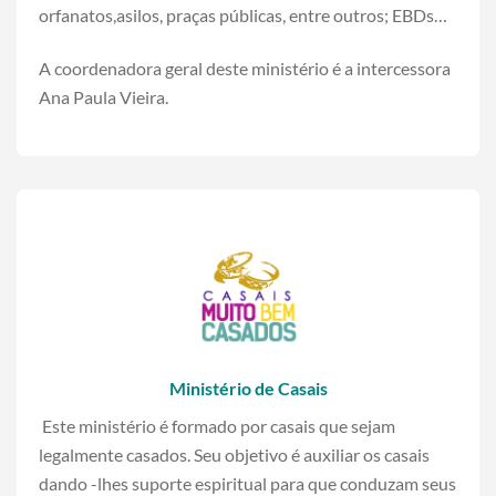
orfanatos,asilos, praças públicas, entre outros; EBDs…
A coordenadora geral deste ministério é a intercessora
Ana Paula Vieira.
Ministério de Casais
Este ministério é formado por casais que sejam
legalmente casados. Seu objetivo é auxiliar os casais
dando -lhes suporte espiritual para que conduzam seus