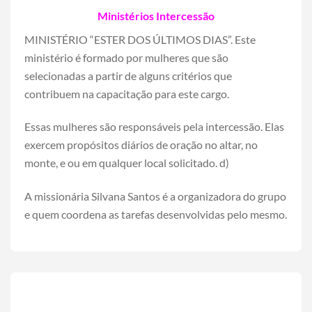
Ministérios Intercessão
MINISTÉRIO “ESTER DOS ÚLTIMOS DIAS”. Este
ministério é formado por mulheres que são
selecionadas a partir de alguns critérios que
contribuem na capacitação para este cargo.
Essas mulheres são responsáveis pela intercessão. Elas
exercem propósitos diários de oração no altar, no
monte, e ou em qualquer local solicitado. d)
A missionária Silvana Santos é a organizadora do grupo
e quem coordena as tarefas desenvolvidas pelo mesmo.