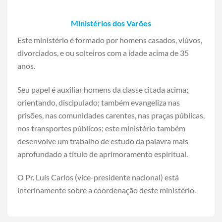
Ministérios dos Varões
Este ministério é formado por homens casados, viúvos,
divorciados, e ou solteiros com a idade acima de 35
anos.
Seu papel é auxiliar homens da classe citada acima;
orientando, discipulado; também evangeliza nas
prisões, nas comunidades carentes, nas praças públicas,
nos transportes públicos; este ministério também
desenvolve um trabalho de estudo da palavra mais
aprofundado a título de aprimoramento espiritual.
O Pr. Luís Carlos (vice-presidente nacional) está
interinamente sobre a coordenação deste ministério.