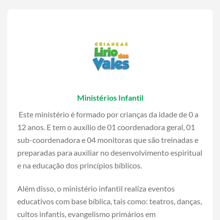
Ministérios Infantil
Este ministério é formado por crianças da idade de 0 a
12 anos. E tem o auxílio de 01 coordenadora geral, 01
sub-coordenadora e 04 monitoras que são treinadas e
preparadas para auxiliar no desenvolvimento espiritual
e na educação dos princípios bíblicos.
Além disso, o ministério infantil realiza eventos
educativos com base bíblica, tais como: teatros, danças,
cultos infantis, evangelismo primários em