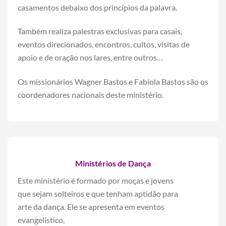
casamentos debaixo dos princípios da palavra.
Também realiza palestras exclusivas para casais,
eventos direcionados, encontros, cultos, visitas de
apoio e de oração nos lares, entre outros…
Os missionários Wagner Bastos e Fabíola Bastos são os
coordenadores nacionais deste ministério.
Ministérios de Dança
Este ministério é formado por moças e jovens
que sejam solteiros e que tenham aptidão para
arte da dança. Ele se apresenta em eventos
evangelístico,