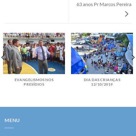
63 anos Pr Marcos Pereira
DIA DAS CRIANÇAS
EVANGELISMOS NOS
12/10/2019
PRESÍDIOS
MENU