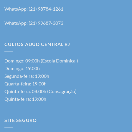
WhatsApp: (21) 98784-1261
WhatsApp: (21) 99687-3073
CULTOS ADUD CENTRAL RJ
Domingo: 09:00h (Escola Dominical)
Domingo: 19:00h
Segunda-feira: 19:00h
Quarta-feira: 19:00h
Quinta-feira: 08:00h (Consagração)
Quinta-feira: 19:00h
SITE SEGURO