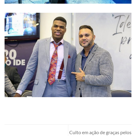
Culto em ação de graças pelos