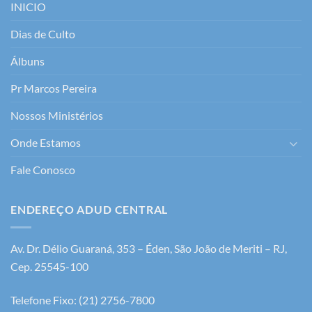
INICIO
Dias de Culto
Álbuns
Pr Marcos Pereira
Nossos Ministérios
Onde Estamos
Fale Conosco
ENDEREÇO ADUD CENTRAL
Av. Dr. Délio Guaraná, 353 – Éden, São João de Meriti – RJ,
Cep. 25545-100
Telefone Fixo: (21) 2756-7800